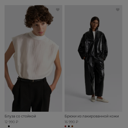
Блуза со стойкой
Брюки из лакированной кожи
12 990 ₽
16 990 ₽