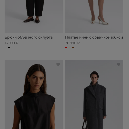
Брюки объемного силуэта
Платье мини с объемной юбкой
16 990 ₽
26 990 ₽