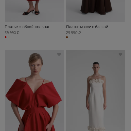
Платье с юбкой тюльпан
Платье макси с баской
39 990 ₽
29 990 ₽