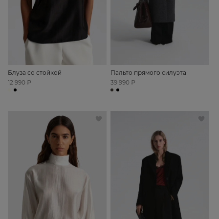
Блуза со стойкой
Пальто прямого силуэта
12 990 ₽
39 990 ₽