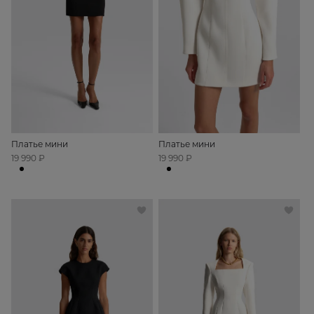
Платье мини
Платье мини
19 990 ₽
19 990 ₽