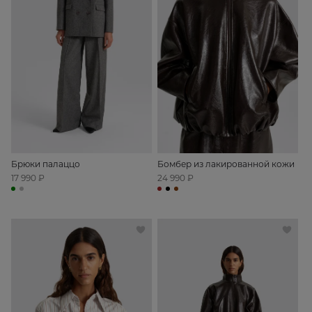
Брюки палаццо
Бомбер из лакированной кожи
17 990 ₽
24 990 ₽