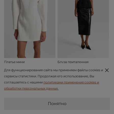
Платье мини
Блуза приталенная
19 990 ₽
15 990 ₽
Для функционирования сайта мы применяем файлы cookies и
сервисы статистики. Продолжая его использование, Вы
соглашаетесь с нашими
политиками применения cookies и
обработки персональных данных.
Понятно