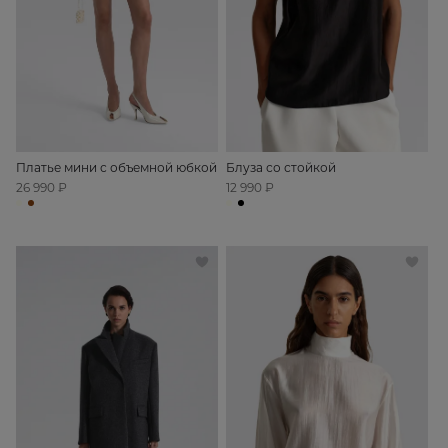
Платье мини с объемной юбкой
Блуза со стойкой
26 990 ₽
12 990 ₽