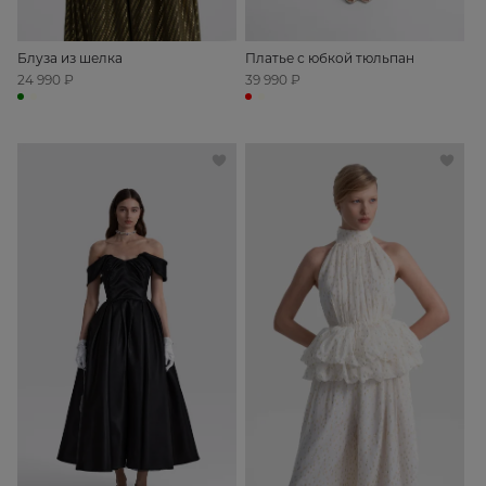
Блуза из шелка
Платье с юбкой тюльпан
24 990 ₽
39 990 ₽