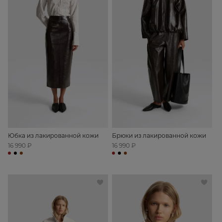
Юбка из лакированной кожи
Брюки из лакированной кожи
16 990 ₽
16 990 ₽