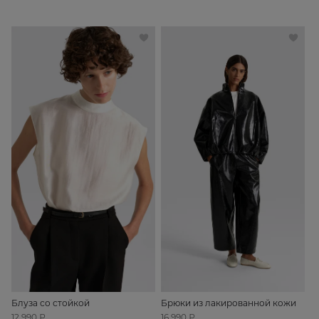
Блуза со стойкой
Брюки из лакированной кожи
12 990 ₽
16 990 ₽