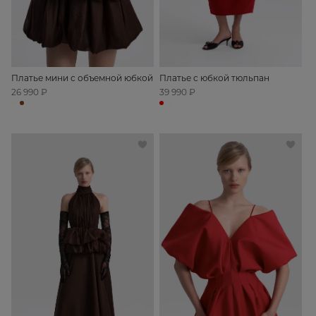
Платье мини с объемной юбкой
Платье с юбкой тюльпан
26 990 ₽
39 990 ₽