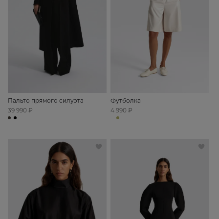
Пальто прямого силуэта
Футболка
39 990 ₽
4 990 ₽