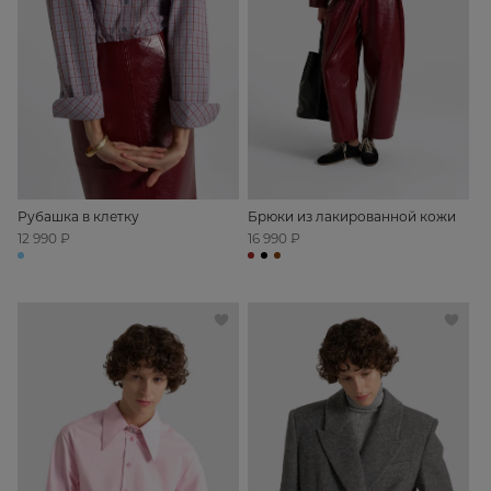
Рубашка в клетку
Брюки из лакированной кожи
12 990 ₽
16 990 ₽