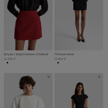
Блуза с воротником-стойкой
Платье мини
14 990 ₽
19 990 ₽