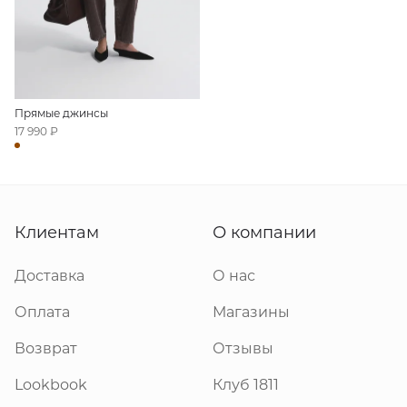
Прямые джинсы
17 990 ₽
Клиентам
О компании
Доставка
О нас
Оплата
Магазины
Возврат
Отзывы
Lookbook
Клуб 1811