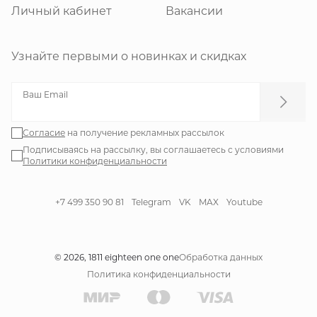
Личный кабинет
Вакансии
Узнайте первыми о новинках и скидках
Ваш Email
Согласие
на получение рекламных рассылок
Подписываясь на рассылку, вы соглашаетесь с условиями
Политики конфиденциальности
+7 499 350 90 81
Telegram
VK
MAX
Youtube
© 2026, 1811 eighteen one one
Обработка данных
Политика конфиденциальности