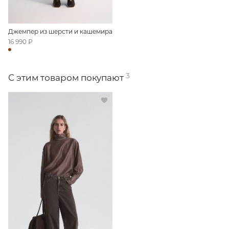
Джемпер из шерсти и кашемира
16 990 ₽
3
С этим товаром покупают