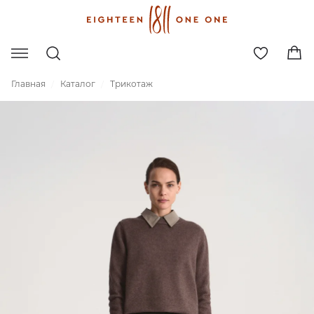
Главная
Каталог
Трикотаж