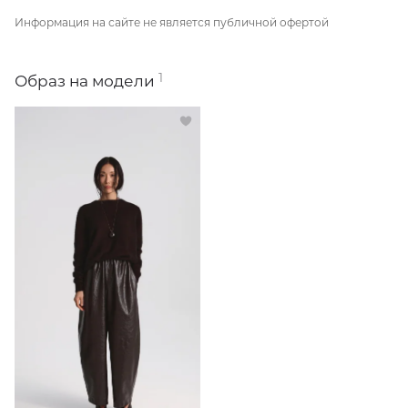
Информация на сайте не является публичной офертой
1
Образ на модели